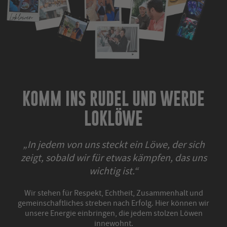
KOMM INS RUDEL UND WERDE
LOKLÖWE
„In jedem von uns steckt ein Löwe, der sich
zeigt, sobald wir für etwas kämpfen, das uns
wichtig ist.“​
Wir stehen für Respekt, Echtheit, Zusammenhalt und
gemeinschaftliches streben nach Erfolg. Hier können wir
unsere Energie einbringen, die jedem stolzen Löwen
innewohnt.