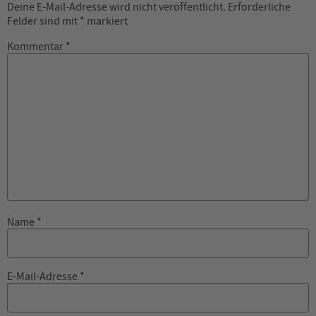
Deine E-Mail-Adresse wird nicht veröffentlicht.
Erforderliche
Felder sind mit
*
markiert
Kommentar
*
Name
*
E-Mail-Adresse
*