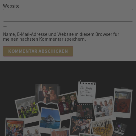
Website
Name, E-Mail-Adresse und Website in diesem Browser für
meinen nächsten Kommentar speichern.