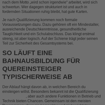
nach dem Motto „wird schon irgendwie“ arbeitet, wird sich
schwertun. Wer dagegen strukturiert ist und auch in
fordernden Situationen ruhig bleibt, hat gute Karten.
Je nach Qualifizierung kommen noch formale
Voraussetzungen dazu. Dazu gehören oft ein Mindestalter,
ausreichende Deutschkenntnisse, gesundheitliche
Tauglichkeit und ein Schulabschluss. Das klingt erstmal
streng, ist aber logisch. Auf der Schiene trägt jeder seinen
Teil zur Sicherheit des Gesamtsystems bei.
SO LÄUFT EINE
BAHNAUSBILDUNG FÜR
QUEREINSTEIGER
TYPISCHERWEISE AB
Der Ablauf hängt davon ab, in welchen Bereich du
einsteigen willst. Besonders bekannt ist die Qualifizierung
zum Lokführer
, aber auch andere Funktionen in Betrieb und
Technik bieten Chancen. Gemeinsam ist den meisten