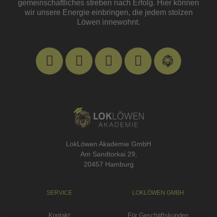
gemeinschaftliches streben nach Erfolg. Hier können
wir unsere Energie einbringen, die jedem stolzen
Löwen innewohnt.
LokLöwen Akademie GmbH
Am Sandtorkai 29,
20457 Hamburg
SERVICE
LOKLÖWEN GMBH
Kontakt
Für Geschäftskunden