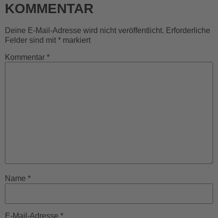
KOMMENTAR
Deine E-Mail-Adresse wird nicht veröffentlicht.
Erforderliche
Felder sind mit
*
markiert
Kommentar
*
Name
*
E-Mail-Adresse
*