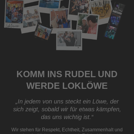
KOMM INS RUDEL UND
WERDE LOKLÖWE
„In jedem von uns steckt ein Löwe, der
sich zeigt, sobald wir für etwas kämpfen,
das uns wichtig ist.“​
Wir stehen für Respekt, Echtheit, Zusammenhalt und