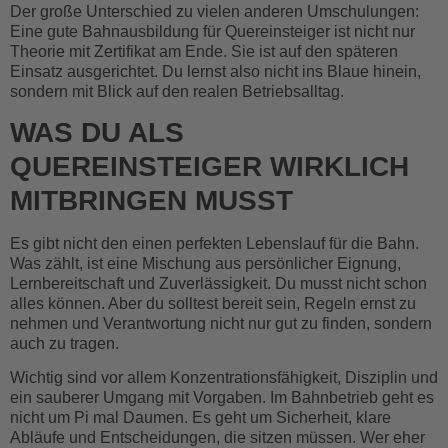
Der große Unterschied zu vielen anderen Umschulungen:
Eine gute Bahnausbildung für Quereinsteiger ist nicht nur
Theorie mit Zertifikat am Ende. Sie ist auf den späteren
Einsatz ausgerichtet. Du lernst also nicht ins Blaue hinein,
sondern mit Blick auf den realen Betriebsalltag.
WAS DU ALS
QUEREINSTEIGER WIRKLICH
MITBRINGEN MUSST
Es gibt nicht den einen perfekten Lebenslauf für die Bahn.
Was zählt, ist eine Mischung aus persönlicher Eignung,
Lernbereitschaft und Zuverlässigkeit. Du musst nicht schon
alles können. Aber du solltest bereit sein, Regeln ernst zu
nehmen und Verantwortung nicht nur gut zu finden, sondern
auch zu tragen.
Wichtig sind vor allem Konzentrationsfähigkeit, Disziplin und
ein sauberer Umgang mit Vorgaben. Im Bahnbetrieb geht es
nicht um Pi mal Daumen. Es geht um Sicherheit, klare
Abläufe und Entscheidungen, die sitzen müssen. Wer eher