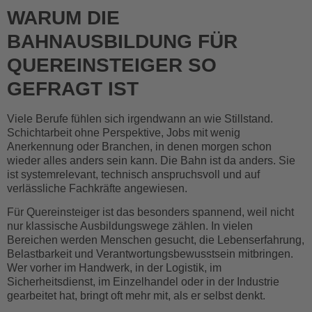
WARUM DIE
BAHNAUSBILDUNG FÜR
QUEREINSTEIGER SO
GEFRAGT IST
Viele Berufe fühlen sich irgendwann an wie Stillstand.
Schichtarbeit ohne Perspektive, Jobs mit wenig
Anerkennung oder Branchen, in denen morgen schon
wieder alles anders sein kann. Die Bahn ist da anders. Sie
ist systemrelevant, technisch anspruchsvoll und auf
verlässliche Fachkräfte angewiesen.
Für Quereinsteiger ist das besonders spannend, weil nicht
nur klassische Ausbildungswege zählen. In vielen
Bereichen werden Menschen gesucht, die Lebenserfahrung,
Belastbarkeit und Verantwortungsbewusstsein mitbringen.
Wer vorher im Handwerk, in der Logistik, im
Sicherheitsdienst, im Einzelhandel oder in der Industrie
gearbeitet hat, bringt oft mehr mit, als er selbst denkt.