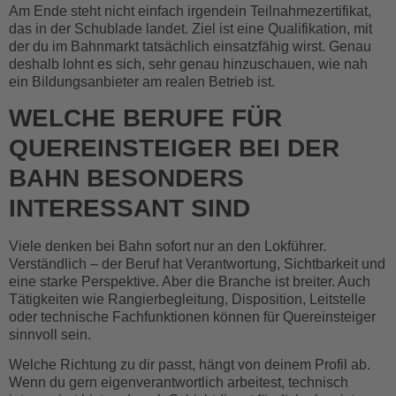
Am Ende steht nicht einfach irgendein Teilnahmezertifikat,
das in der Schublade landet. Ziel ist eine Qualifikation, mit
der du im Bahnmarkt tatsächlich einsatzfähig wirst. Genau
deshalb lohnt es sich, sehr genau hinzuschauen, wie nah
ein Bildungsanbieter am realen Betrieb ist.
WELCHE BERUFE FÜR
QUEREINSTEIGER BEI DER
BAHN BESONDERS
INTERESSANT SIND
Viele denken bei Bahn sofort nur an den Lokführer.
Verständlich – der Beruf hat Verantwortung, Sichtbarkeit und
eine starke Perspektive. Aber die Branche ist breiter. Auch
Tätigkeiten wie Rangierbegleitung, Disposition, Leitstelle
oder technische Fachfunktionen können für Quereinsteiger
sinnvoll sein.
Welche Richtung zu dir passt, hängt von deinem Profil ab.
Wenn du gern eigenverantwortlich arbeitest, technisch