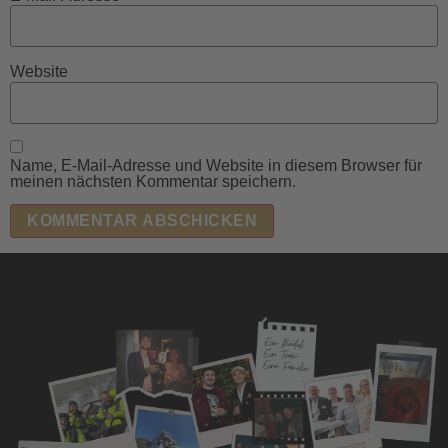
Website
Name, E-Mail-Adresse und Website in diesem Browser für
meinen nächsten Kommentar speichern.