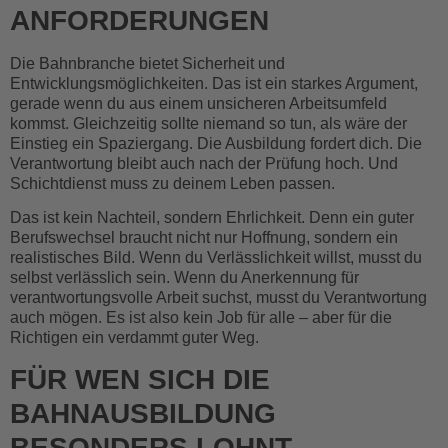
ANFORDERUNGEN
Die Bahnbranche bietet Sicherheit und
Entwicklungsmöglichkeiten. Das ist ein starkes Argument,
gerade wenn du aus einem unsicheren Arbeitsumfeld
kommst. Gleichzeitig sollte niemand so tun, als wäre der
Einstieg ein Spaziergang. Die Ausbildung fordert dich. Die
Verantwortung bleibt auch nach der Prüfung hoch. Und
Schichtdienst muss zu deinem Leben passen.
Das ist kein Nachteil, sondern Ehrlichkeit. Denn ein guter
Berufswechsel braucht nicht nur Hoffnung, sondern ein
realistisches Bild. Wenn du Verlässlichkeit willst, musst du
selbst verlässlich sein. Wenn du Anerkennung für
verantwortungsvolle Arbeit suchst, musst du Verantwortung
auch mögen. Es ist also kein Job für alle – aber für die
Richtigen ein verdammt guter Weg.
FÜR WEN SICH DIE
BAHNAUSBILDUNG
BESONDERS LOHNT