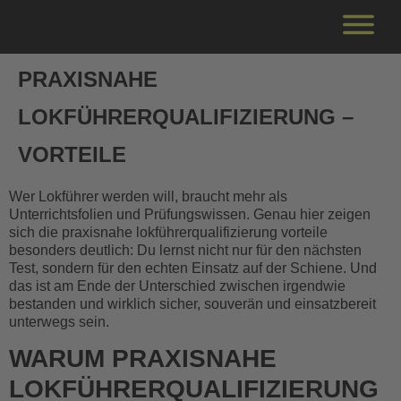
PRAXISNAHE
LOKFÜHRERQUALIFIZIERUNG –
VORTEILE
Wer Lokführer werden will, braucht mehr als
Unterrichtsfolien und Prüfungswissen. Genau hier zeigen
sich die praxisnahe lokführerqualifizierung vorteile
besonders deutlich: Du lernst nicht nur für den nächsten
Test, sondern für den echten Einsatz auf der Schiene. Und
das ist am Ende der Unterschied zwischen irgendwie
bestanden und wirklich sicher, souverän und einsatzbereit
unterwegs sein.
WARUM PRAXISNAHE
LOKFÜHRERQUALIFIZIERUNG