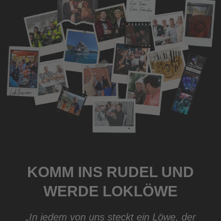
KOMM INS RUDEL UND
WERDE LOKLÖWE
„In jedem von uns steckt ein Löwe, der