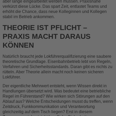
aber lange eingearbeitet werden müssen. Praxisnähe
verkürzt diese Lücke. Das spart Zeit, entlastet Teams und
erhöht die Chance, dass neue Kolleginnen und Kollegen
stabil im Betrieb ankommen.
THEORIE IST PFLICHT –
PRAXIS MACHT DARAUS
KÖNNEN
Natürlich braucht jede Lokführerqualifizierung eine saubere
theoretische Grundlage. Eisenbahnbetrieb lebt von Regeln,
Verfahren und Sicherheitsstandards. Daran gibt es nichts zu
rütteln. Aber Theorie allein macht noch keinen sicheren
Lokführer.
Der eigentliche Mehrwert entsteht, wenn Wissen direkt in
Handlungen übersetzt wird. Was bedeutet eine betriebliche
Regel im Führerstand? Wie wirken sich Störungen auf den
Ablauf aus? Welche Entscheidungen musst du treffen, wenn
Zeitdruck, Funkkommunikation und Verantwortung
gleichzeitig auf dem Tisch liegen? Erst in diesem