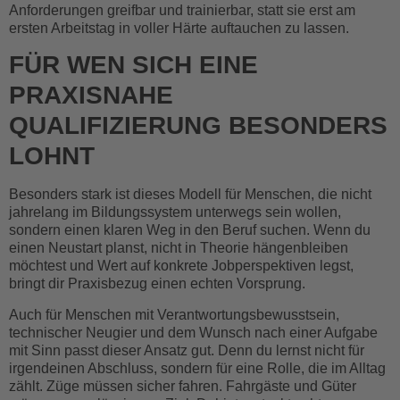
Anforderungen greifbar und trainierbar, statt sie erst am
ersten Arbeitstag in voller Härte auftauchen zu lassen.
FÜR WEN SICH EINE
PRAXISNAHE
QUALIFIZIERUNG BESONDERS
LOHNT
Besonders stark ist dieses Modell für Menschen, die nicht
jahrelang im Bildungssystem unterwegs sein wollen,
sondern einen klaren Weg in den Beruf suchen. Wenn du
einen Neustart planst, nicht in Theorie hängenbleiben
möchtest und Wert auf konkrete Jobperspektiven legst,
bringt dir Praxisbezug einen echten Vorsprung.
Auch für Menschen mit Verantwortungsbewusstsein,
technischer Neugier und dem Wunsch nach einer Aufgabe
mit Sinn passt dieser Ansatz gut. Denn du lernst nicht für
irgendeinen Abschluss, sondern für eine Rolle, die im Alltag
zählt. Züge müssen sicher fahren. Fahrgäste und Güter