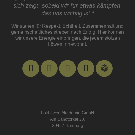
sich zeigt, sobald wir für etwas kämpfen,
das uns wichtig ist.“​
Wir stehen für Respekt, Echtheit, Zusammenhalt und
gemeinschaftliches streben nach Erfolg. Hier können
wir unsere Energie einbringen, die jedem stolzen
Löwen innewohnt.
LokLöwen Akademie GmbH
Am Sandtorkai 29,
20457 Hamburg