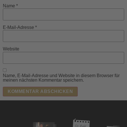
Name
*
E-Mail-Adresse
*
Website
Name, E-Mail-Adresse und Website in diesem Browser für
meinen nächsten Kommentar speichern.