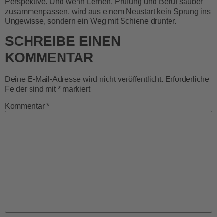
Perspektive. Und wenn Lernen, Prüfung und Beruf sauber
zusammenpassen, wird aus einem Neustart kein Sprung ins
Ungewisse, sondern ein Weg mit Schiene drunter.
SCHREIBE EINEN
KOMMENTAR
Deine E-Mail-Adresse wird nicht veröffentlicht.
Erforderliche
Felder sind mit
*
markiert
Kommentar
*